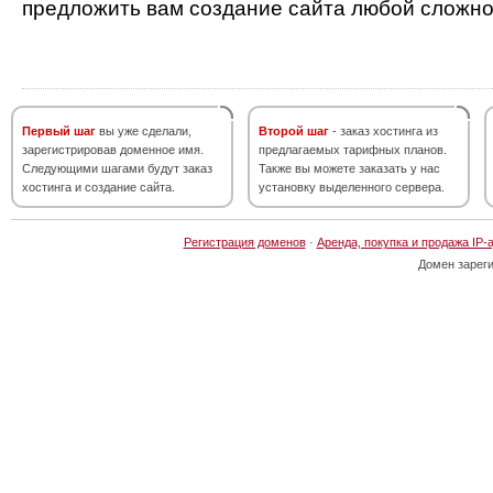
предложить вам создание сайта любой сложно
Первый шаг
вы уже сделали,
Второй шаг
- заказ хостинга из
зарегистрировав доменное имя.
предлагаемых тарифных планов.
Следующими шагами будут заказ
Также вы можете заказать у нас
хостинга и создание сайта.
установку выделенного сервера.
Регистрация доменов
·
Аренда, покупка и продажа IP-
Домен зарег