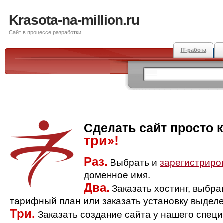
Krasota-na-million.ru
Сайт в процессе разработки
IT-работа
Сделать сайт просто 
три»!
Раз.
Выбрать и
зарегистриро
доменное имя.
Два.
Заказать хостинг, выбр
тарифный план или заказать установку выделе
Три.
Заказать создание сайта у нашего спец