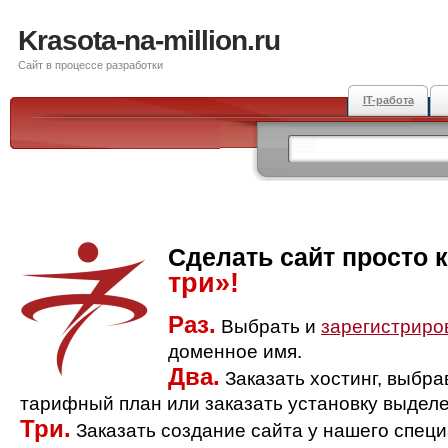
Krasota-na-million.ru
Сайт в процессе разработки
IT-работа
Сделать сайт просто 
три»!
Раз.
Выбрать и
зарегистриро
доменное имя.
Два.
Заказать хостинг, выбр
тарифный план или заказать установку выделе
Три.
Заказать создание сайта у нашего спец