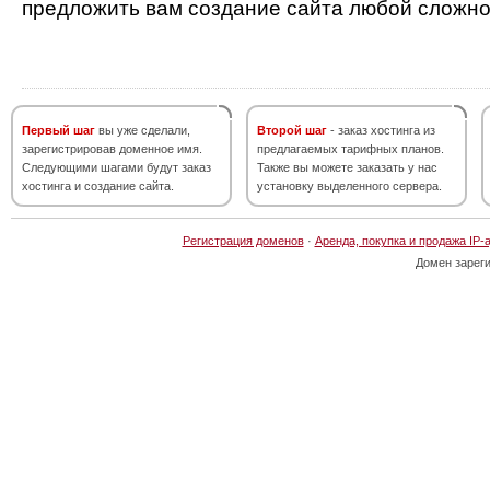
предложить вам создание сайта любой сложно
Первый шаг
вы уже сделали,
Второй шаг
- заказ хостинга из
зарегистрировав доменное имя.
предлагаемых тарифных планов.
Следующими шагами будут заказ
Также вы можете заказать у нас
хостинга и создание сайта.
установку выделенного сервера.
Регистрация доменов
·
Аренда, покупка и продажа IP-
Домен зарег